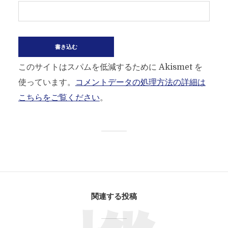
このサイトはスパムを低減するために Akismet を
使っています。
コメントデータの処理方法の詳細は
こちらをご覧ください
。
関連する投稿