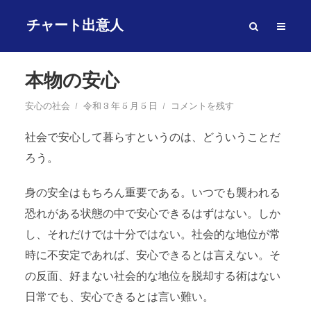
チャート出意人
本物の安心
安心の社会
令和 3 年 5 月 5 日
コメントを残す
社会で安心して暮らすというのは、どういうことだ
ろう。
身の安全はもちろん重要である。いつでも襲われる
恐れがある状態の中で安心できるはずはない。しか
し、それだけでは十分ではない。社会的な地位が常
時に不安定であれば、安心できるとは言えない。そ
の反面、好まない社会的な地位を脱却する術はない
日常でも、安心できるとは言い難い。