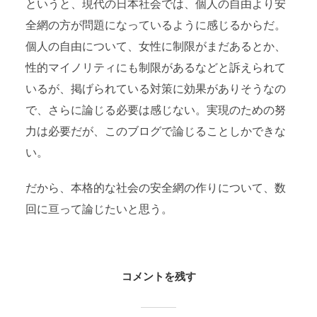
というと、現代の日本社会では、個人の自由より安
全網の方が問題になっているように感じるからだ。
個人の自由について、女性に制限がまだあるとか、
性的マイノリティにも制限があるなどと訴えられて
いるが、掲げられている対策に効果がありそうなの
で、さらに論じる必要は感じない。実現のための努
力は必要だが、このブログで論じることしかできな
い。
だから、本格的な社会の安全網の作りについて、数
回に亘って論じたいと思う。
コメントを残す