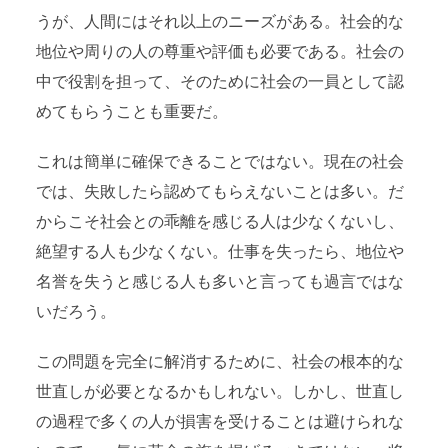
うが、人間にはそれ以上のニーズがある。社会的な
地位や周りの人の尊重や評価も必要である。社会の
中で役割を担って、そのために社会の一員として認
めてもらうことも重要だ。
これは簡単に確保できることではない。現在の社会
では、失敗したら認めてもらえないことは多い。だ
からこそ社会との乖離を感じる人は少なくないし、
絶望する人も少なくない。仕事を失ったら、地位や
名誉を失うと感じる人も多いと言っても過言ではな
いだろう。
この問題を完全に解消するために、社会の根本的な
世直しが必要となるかもしれない。しかし、世直し
の過程で多くの人が損害を受けることは避けられな