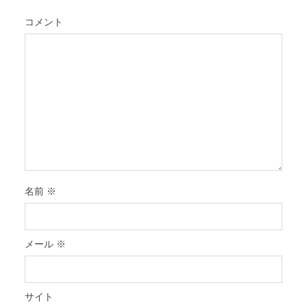
コメント
名前
※
メール
※
サイト