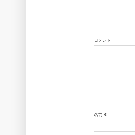
コメント
名前
※