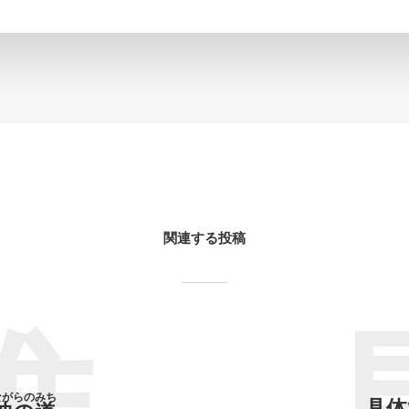
関連する投稿
ながらのみち