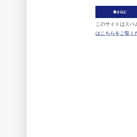
このサイトはスパム
はこちらをご覧く