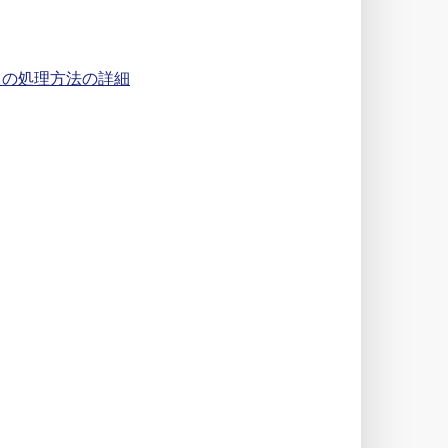
タの処理方法の詳細