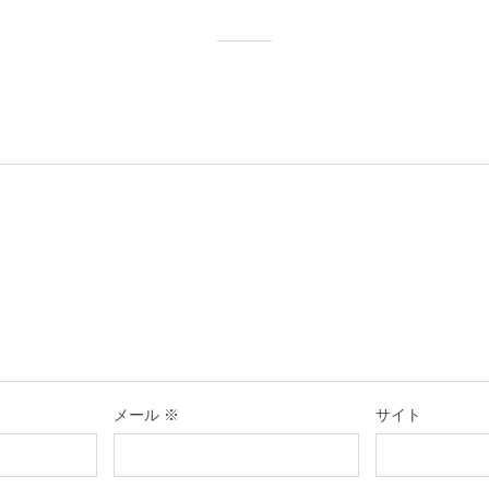
メール
※
サイト