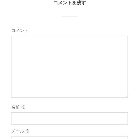
コメントを残す
コメント
名前
※
メール
※