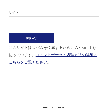
サイト
このサイトはスパムを低減するために Akismet を
使っています。
コメントデータの処理方法の詳細は
こちらをご覧ください
。