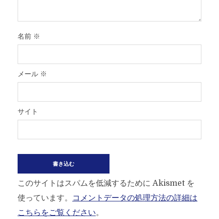
名前
※
メール
※
サイト
このサイトはスパムを低減するために Akismet を
使っています。
コメントデータの処理方法の詳細は
こちらをご覧ください
。