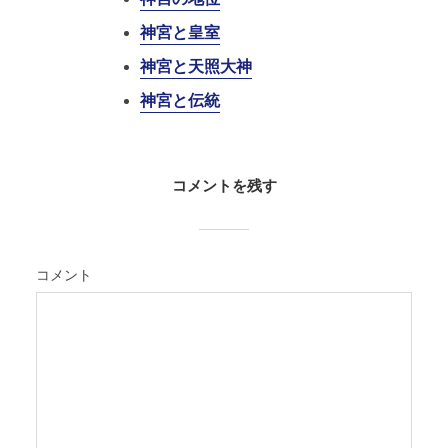
神宮と皇室
神宮と天照大神
神宮と伝統
コメントを残す
コメント